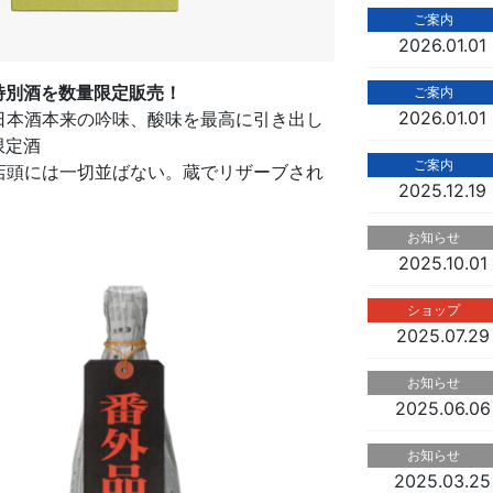
ご案内
2026.01.01
特別酒を数量限定販売！
ご案内
2026.01.01
日本酒本来の吟味、酸味を最高に引き出し
限定酒
ご案内
頭には一切並ばない。蔵でリザーブされ
2025.12.19
お知らせ
2025.10.01
ショップ
2025.07.29
お知らせ
2025.06.06
お知らせ
2025.03.25