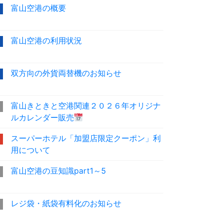
富山空港の概要
富山空港の利用状況
双方向の外貨両替機のお知らせ
富山きときと空港関連２０２６年オリジナ
ルカレンダー販売
スーパーホテル「加盟店限定クーポン」利
用について
富山空港の豆知識part1～5
レジ袋・紙袋有料化のお知らせ