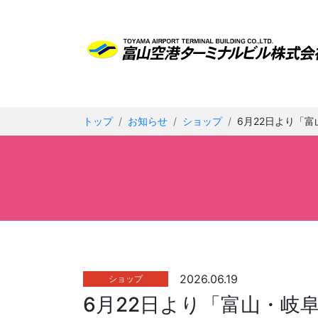
トップ
お知らせ
ショップ
6月22日より「
2026.06.19
ショップ
6月22日より「富山・岐