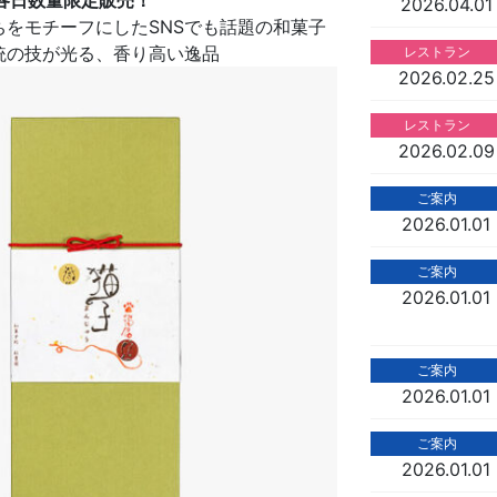
2026.04.01
をモチーフにしたSNSでも話題の和菓子
の技が光る、香り高い逸品
レストラン
2026.02.25
レストラン
2026.02.09
ご案内
2026.01.01
ご案内
2026.01.01
ご案内
2026.01.01
ご案内
2026.01.01