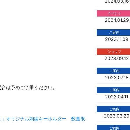
2024.03.16
イベント
2024.01.29
ご案内
2023.11.09
ショップ
2023.09.12
ご案内
2023.07.18
場合は予めご了承ください。
ご案内
2023.04.11
ご案内
2023.03.29
と」オリジナル刺繍キーホルダー 数量限
ご案内