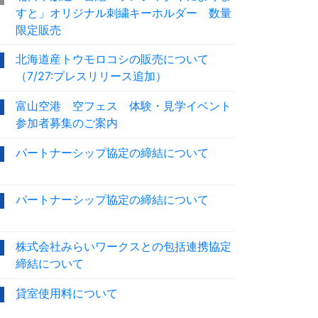
すと」オリジナル刺繍キーホルダー 数量
限定販売
北海道産トウモロコシの販売について
（7/27:プレスリリース追加）
富山空港 空フェス 体験・見学イベント
参加者募集のご案内
パートナーシップ協定の締結について
パートナーシップ協定の締結について
株式会社みらいワークスとの包括連携協定
締結について
貸室使用料について