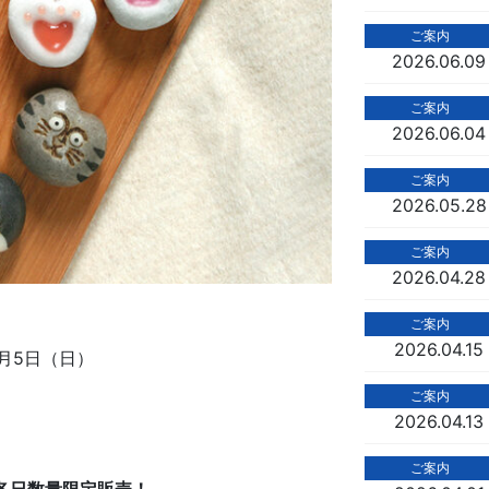
ご案内
2026.06.09
ご案内
2026.06.04
ご案内
2026.05.28
ご案内
2026.04.28
ご案内
2026.04.15
年7月5日（日）
ご案内
2026.04.13
ご案内
・各日数量限定販売！