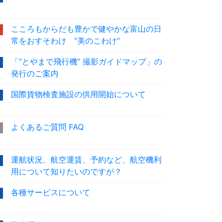
こころもからだも豊かで健やかな富山の日
常をおすそわけ ”美のこわけ”
「“とやまで飛行機” 撮影ガイドマップ」の
発行のご案内
国際貨物検査施設の供用開始について
よくあるご質問 FAQ
運航状況、航空運賃、予約など、航空機利
用について知りたいのですが？
各種サービスについて