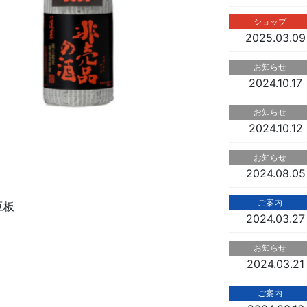
ショップ
2025.03.09
お知らせ
2024.10.17
お知らせ
2024.10.12
お知らせ
2024.08.05
ご案内
豆板
2024.03.27
お知らせ
2024.03.21
ご案内