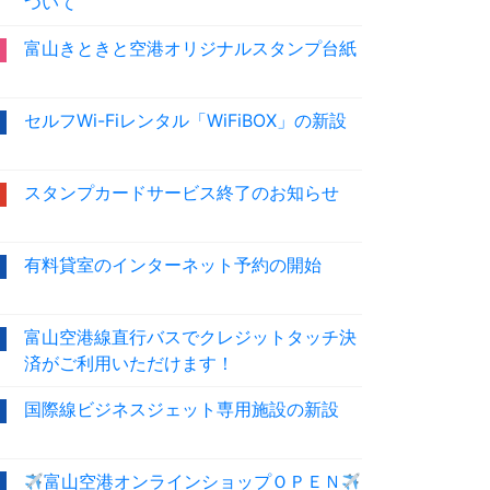
ついて
富山きときと空港オリジナルスタンプ台紙
セルフWi-Fiレンタル「WiFiBOX」の新設
スタンプカードサービス終了のお知らせ
有料貸室のインターネット予約の開始
富山空港線直行バスでクレジットタッチ決
済がご利用いただけます！
国際線ビジネスジェット専用施設の新設
富山空港オンラインショップＯＰＥＮ