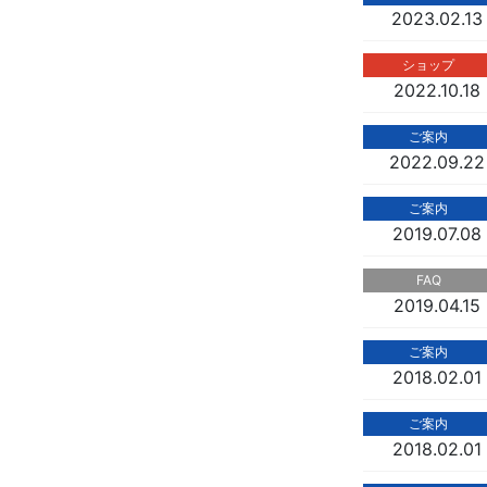
2023.02.13
ショップ
2022.10.18
ご案内
2022.09.22
ご案内
2019.07.08
FAQ
2019.04.15
ご案内
2018.02.01
ご案内
2018.02.01