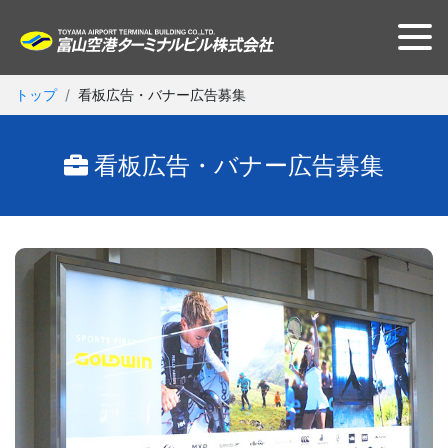
トップ
看板広告・バナー広告募集
看板広告・バナー広告募集