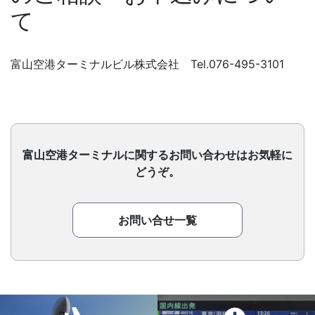
て
富山空港ターミナルビル株式会社 Tel.076-495-3101
富山空港ターミナルに関するお問い合わせはお気軽に
どうぞ。
お問い合せ一覧