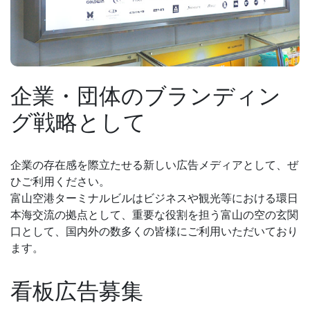
企業・団体のブランディン
グ戦略として
企業の存在感を際立たせる新しい広告メディアとして、ぜ
ひご利用ください。
富山空港ターミナルビルはビジネスや観光等における環日
本海交流の拠点として、重要な役割を担う富山の空の玄関
口として、国内外の数多くの皆様にご利用いただいており
ます。
看板広告募集