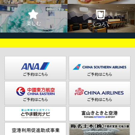
楽しむ
くつろぐ