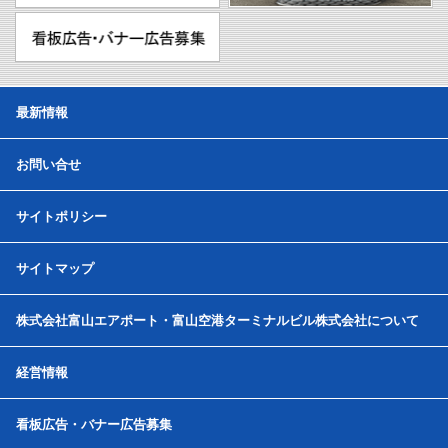
最新情報
お問い合せ
サイトポリシー
サイトマップ
株式会社富山エアポート・富山空港ターミナルビル株式会社について
経営情報
看板広告・バナー広告募集