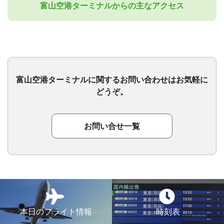
富山空港ターミナルからの主なアクセス
富山空港ターミナルに関するお問い合わせはお気軽に
どうぞ。
お問い合せ一覧
本日のフライト情報
時刻表