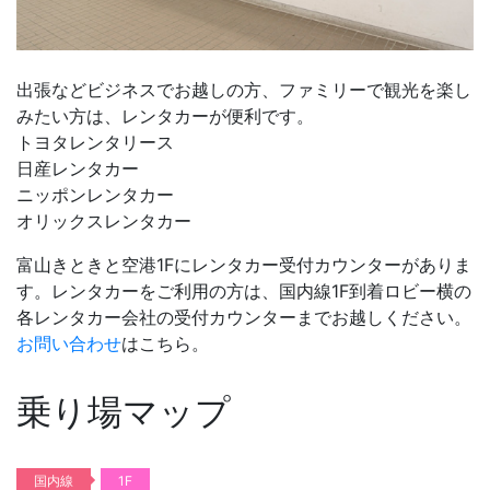
出張などビジネスでお越しの方、ファミリーで観光を楽し
みたい方は、レンタカーが便利です。
トヨタレンタリース
日産レンタカー
ニッポンレンタカー
オリックスレンタカー
富山きときと空港1Fにレンタカー受付カウンターがありま
す。レンタカーをご利用の方は、国内線1F到着ロビー横の
各レンタカー会社の受付カウンターまでお越しください。
お問い合わせ
はこちら。
乗り場マップ
国内線
1F