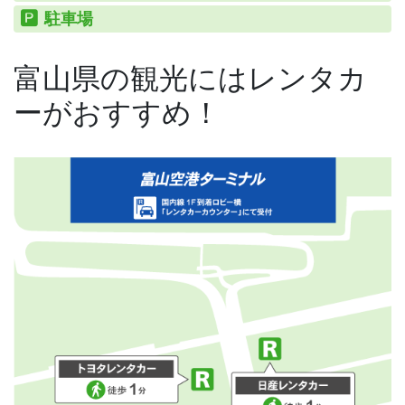
駐車場
富山県の観光にはレンタカ
ーがおすすめ！