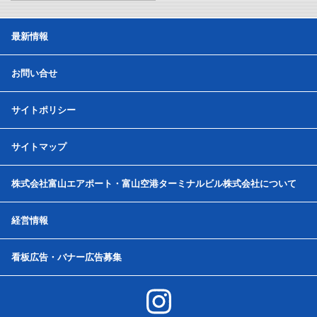
最新情報
お問い合せ
サイトポリシー
サイトマップ
株式会社富山エアポート・富山空港ターミナルビル株式会社について
経営情報
看板広告・バナー広告募集