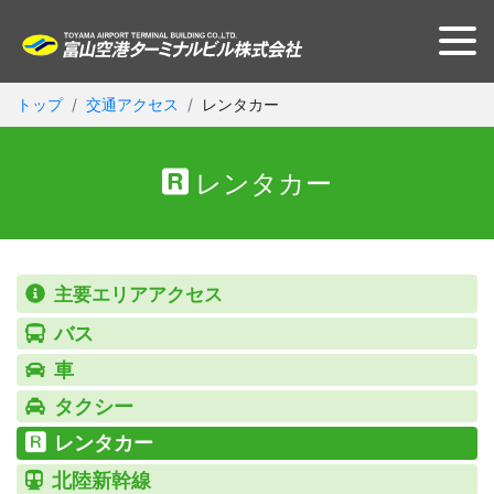
トップ
交通アクセス
レンタカー
レンタカー
主要エリアアクセス
バス
車
タクシー
レンタカー
北陸新幹線