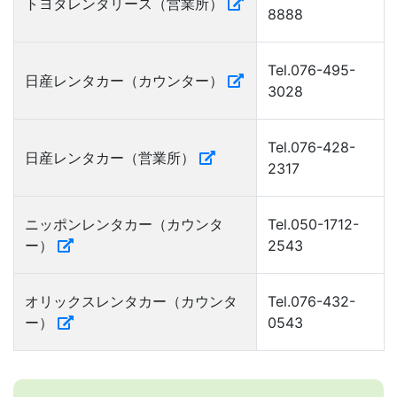
トヨタレンタリース（営業所）
8888
Tel.076-495-
日産レンタカー（カウンター）
3028
Tel.076-428-
日産レンタカー（営業所）
2317
ニッポンレンタカー（カウンタ
Tel.050-1712-
ー）
2543
オリックスレンタカー（カウンタ
Tel.076-432-
ー）
0543