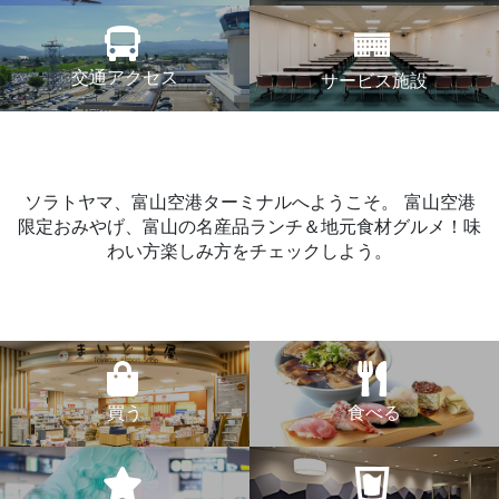
交通アクセス
サービス施設
ソラトヤマ、富山空港ターミナルへようこそ。
富山空港
限定おみやげ、富山の名産品ランチ＆地元食材グルメ！味
わい方楽しみ方をチェックしよう。
買う
食べる