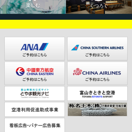
楽しむ
くつろぐ