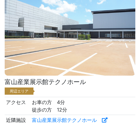
富山産業展示館テクノホール
周辺エリア
アクセス
お車の方 4分
徒歩の方 12分
近隣施設
富山産業展示館テクノホール