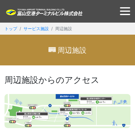
トップ
サービス施設
周辺施設
周辺施設
周辺施設からのアクセス