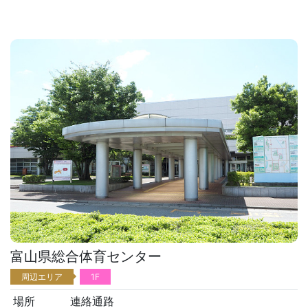
富山県総合体育センター
周辺エリア
1F
場所
連絡通路