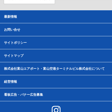
最新情報
お問い合せ
サイトポリシー
サイトマップ
株式会社富山エアポート・富山空港ターミナルビル株式会社について
経営情報
看板広告・バナー広告募集