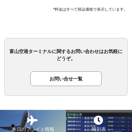
*料金はすべて税込価格で表示しています。
富山空港ターミナルに関するお問い合わせはお気軽に
どうぞ。
お問い合せ一覧
本日のフライト情報
時刻表