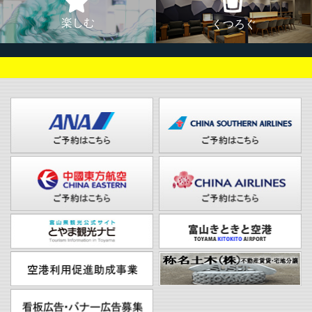
楽しむ
くつろぐ