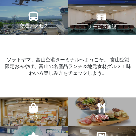
交通アクセス
サービス施設
ソラトヤマ、富山空港ターミナルへようこそ。
富山空港
限定おみやげ、富山の名産品ランチ＆地元食材グルメ！味
わい方楽しみ方をチェックしよう。
買う
食べる