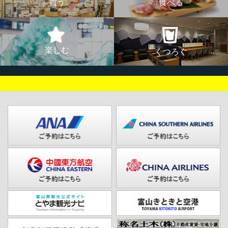
買う
食べる
楽しむ
くつろぐ