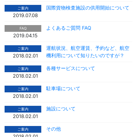
国際貨物検査施設の供用開始について
ご案内
2019.07.08
よくあるご質問 FAQ
FAQ
2019.04.15
運航状況、航空運賃、予約など、航空
ご案内
機利用について知りたいのですが？
2018.02.01
各種サービスについて
ご案内
2018.02.01
駐車場について
ご案内
2018.02.01
施設について
ご案内
2018.02.01
その他
ご案内
2018.02.01