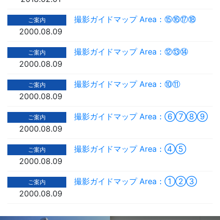
撮影ガイドマップ Area：⑮⑯⑰⑱
ご案内
2000.08.09
撮影ガイドマップ Area：⑫⑬⑭
ご案内
2000.08.09
撮影ガイドマップ Area：⑩⑪
ご案内
2000.08.09
撮影ガイドマップ Area：⑥⑦⑧⑨
ご案内
2000.08.09
撮影ガイドマップ Area：④⑤
ご案内
2000.08.09
撮影ガイドマップ Area：①②③
ご案内
2000.08.09