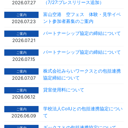
（7/27:プレスリリース追加）
2026.07.27
富山空港 空フェス 体験・見学イベ
ご案内
ント参加者募集のご案内
2026.07.23
パートナーシップ協定の締結について
ご案内
2026.07.21
パートナーシップ協定の締結について
ご案内
2026.07.15
株式会社みらいワークスとの包括連携
ご案内
協定締結について
2026.07.07
貸室使用料について
ご案内
2026.06.12
学校法人CoIUとの包括連携協定につい
ご案内
て
2026.06.09
ギックスとの包括連携協定について
ご案内