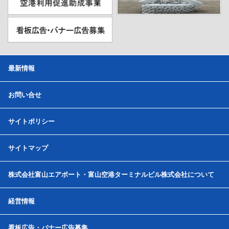
最新情報
お問い合せ
サイトポリシー
サイトマップ
株式会社富山エアポート・富山空港ターミナルビル株式会社について
経営情報
看板広告・バナー広告募集