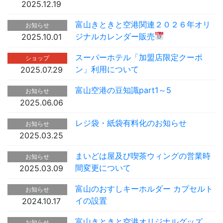
2025.12.19
富山きときと空港関連２０２６年オリ
お知らせ
ジナルカレンダー販売
2025.10.01
スーパーホテル「加盟店限定クーポ
ショップ
ン」利用について
2025.07.29
富山空港の豆知識part1～5
お知らせ
2025.06.06
レジ袋・紙袋有料化のお知らせ
お知らせ
2025.03.25
まいどは屋及び喫茶ウィングの営業時
お知らせ
間変更について
2025.03.09
富山のおすしキーホルダー カプセルト
お知らせ
イの設置
2024.10.17
富山きときと空港オリジナルグッズ
お知らせ