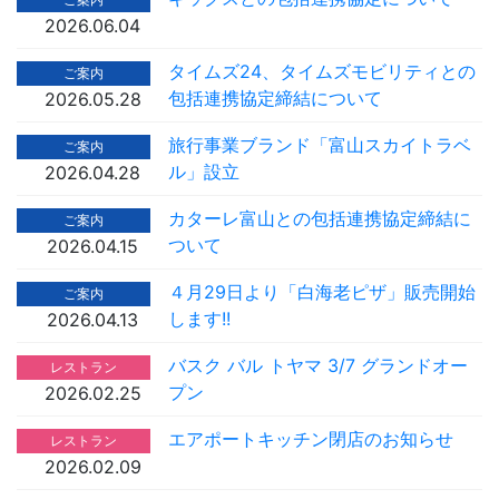
2026.06.04
タイムズ24、タイムズモビリティとの
ご案内
包括連携協定締結について
2026.05.28
旅行事業ブランド「富山スカイトラベ
ご案内
ル」設立
2026.04.28
カターレ富山との包括連携協定締結に
ご案内
ついて
2026.04.15
４月29日より「白海老ピザ」販売開始
ご案内
します!!
2026.04.13
バスク バル トヤマ 3/7 グランドオー
レストラン
プン
2026.02.25
エアポートキッチン閉店のお知らせ
レストラン
2026.02.09