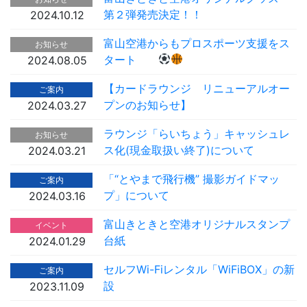
第２弾発売決定！！
2024.10.12
富山空港からもプロスポーツ支援をス
お知らせ
タート
2024.08.05
【カードラウンジ リニューアルオー
ご案内
プンのお知らせ】
2024.03.27
ラウンジ「らいちょう」キャッシュレ
お知らせ
ス化(現金取扱い終了)について
2024.03.21
「“とやまで飛行機” 撮影ガイドマッ
ご案内
プ」について
2024.03.16
富山きときと空港オリジナルスタンプ
イベント
台紙
2024.01.29
セルフWi-Fiレンタル「WiFiBOX」の新
ご案内
設
2023.11.09