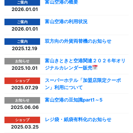
富山空港の概要
ご案内
2026.01.01
富山空港の利用状況
ご案内
2026.01.01
双方向の外貨両替機のお知らせ
ご案内
2025.12.19
富山きときと空港関連２０２６年オリ
お知らせ
ジナルカレンダー販売
2025.10.01
スーパーホテル「加盟店限定クーポ
ショップ
ン」利用について
2025.07.29
富山空港の豆知識part1～5
お知らせ
2025.06.06
レジ袋・紙袋有料化のお知らせ
ショップ
2025.03.25