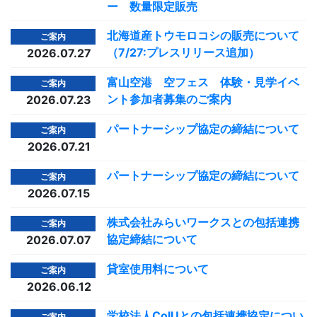
ー 数量限定販売
北海道産トウモロコシの販売について
ご案内
（7/27:プレスリリース追加）
2026.07.27
富山空港 空フェス 体験・見学イベ
ご案内
ント参加者募集のご案内
2026.07.23
パートナーシップ協定の締結について
ご案内
2026.07.21
パートナーシップ協定の締結について
ご案内
2026.07.15
株式会社みらいワークスとの包括連携
ご案内
協定締結について
2026.07.07
貸室使用料について
ご案内
2026.06.12
学校法人CoIUとの包括連携協定につい
ご案内