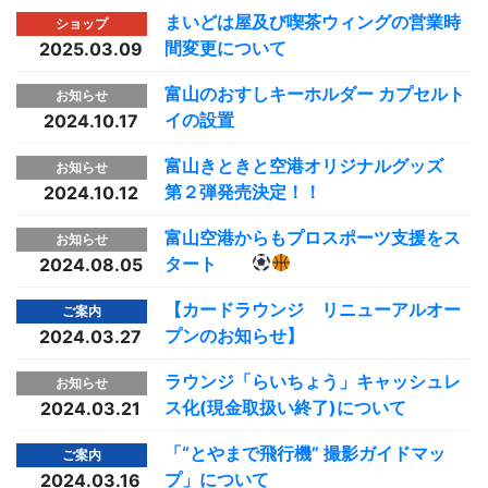
まいどは屋及び喫茶ウィングの営業時
ショップ
間変更について
2025.03.09
富山のおすしキーホルダー カプセルト
お知らせ
イの設置
2024.10.17
富山きときと空港オリジナルグッズ
お知らせ
第２弾発売決定！！
2024.10.12
富山空港からもプロスポーツ支援をス
お知らせ
タート
2024.08.05
【カードラウンジ リニューアルオー
ご案内
プンのお知らせ】
2024.03.27
ラウンジ「らいちょう」キャッシュレ
お知らせ
ス化(現金取扱い終了)について
2024.03.21
「“とやまで飛行機” 撮影ガイドマッ
ご案内
プ」について
2024.03.16