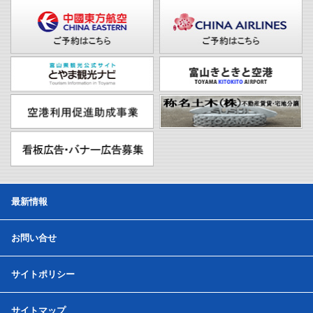
最新情報
お問い合せ
サイトポリシー
サイトマップ