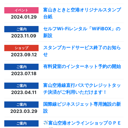
富山きときと空港オリジナルスタンプ
イベント
台紙
2024.01.29
セルフWi-Fiレンタル「WiFiBOX」の
ご案内
新設
2023.11.09
スタンプカードサービス終了のお知ら
ショップ
せ
2023.09.12
有料貸室のインターネット予約の開始
ご案内
2023.07.18
富山空港線直行バスでクレジットタッ
ご案内
チ決済がご利用いただけます！
2023.04.11
国際線ビジネスジェット専用施設の新
ご案内
設
2023.03.29
富山空港オンラインショップＯＰＥ
ご案内