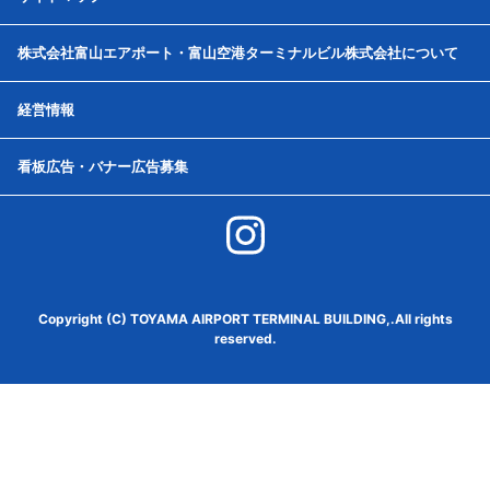
株式会社富山エアポート・富山空港ターミナルビル株式会社について
経営情報
看板広告・バナー広告募集
Copyright (C) TOYAMA AIRPORT TERMINAL BUILDING,.All rights
reserved.