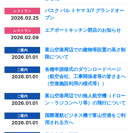
バスク バル トヤマ 3/7 グランドオー
レストラン
プン
2026.02.25
エアポートキッチン閉店のお知らせ
レストラン
2026.02.09
富山空港周辺での建物等設置の高さ制
ご案内
限について
2026.01.01
各種申請様式のダウンロードページ
ご案内
（航空会社、工事関係者等の皆さまへ
2026.01.01
（空港施設利用の様式等））
富山空港周辺での無人航空機（ドロー
ご案内
ン・ラジコンヘリ等）の飛行について
2026.01.01
国際運航ビジネス機で富山空港をご利
ご案内
用される方へ
2026.01.01