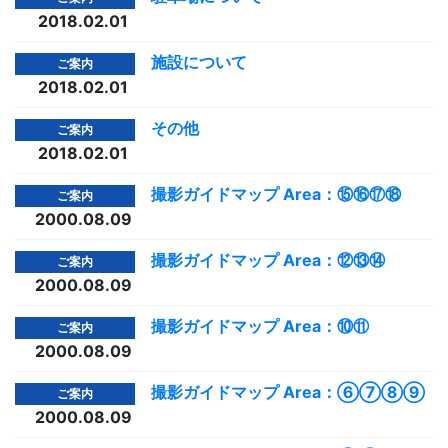
2018.02.01
施設について
ご案内
2018.02.01
その他
ご案内
2018.02.01
撮影ガイドマップ Area：⑮⑯⑰⑱
ご案内
2000.08.09
撮影ガイドマップ Area：⑫⑬⑭
ご案内
2000.08.09
撮影ガイドマップ Area：⑩⑪
ご案内
2000.08.09
撮影ガイドマップ Area：⑥⑦⑧⑨
ご案内
2000.08.09