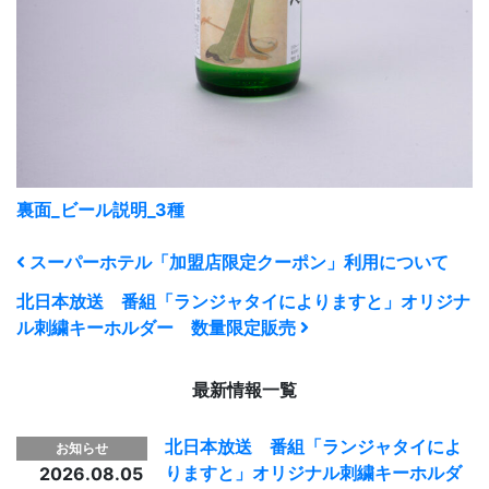
裏面_ビール説明_3種
スーパーホテル「加盟店限定クーポン」利用について
北日本放送 番組「ランジャタイによりますと」オリジナ
ル刺繍キーホルダー 数量限定販売
最新情報一覧
北日本放送 番組「ランジャタイによ
お知らせ
りますと」オリジナル刺繍キーホルダ
2026.08.05