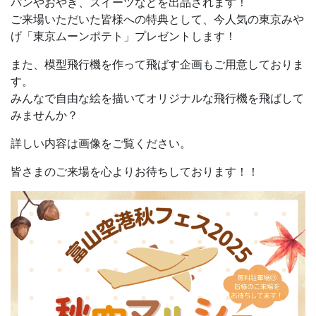
パンやおやき、スイーツなどを出品されます！
ご来場いただいた皆様への特典として、今人気の東京みや
げ「東京ムーンポテト」プレゼントします！
また、模型飛行機を作って飛ばす企画もご用意しておりま
す。
みんなで自由な絵を描いてオリジナルな飛行機を飛ばして
みませんか？
詳しい内容は画像をご覧ください。
皆さまのご来場を心よりお待ちしております！！