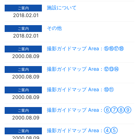
施設について
ご案内
2018.02.01
その他
ご案内
2018.02.01
撮影ガイドマップ Area：⑮⑯⑰⑱
ご案内
2000.08.09
撮影ガイドマップ Area：⑫⑬⑭
ご案内
2000.08.09
撮影ガイドマップ Area：⑩⑪
ご案内
2000.08.09
撮影ガイドマップ Area：⑥⑦⑧⑨
ご案内
2000.08.09
撮影ガイドマップ Area：④⑤
ご案内
2000.08.09