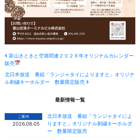
富山きときと空港関連２０２６年オリジナルカレンダー
販売
北日本放送 番組「ランジャタイによりますと」オリジナ
ル刺繍キーホルダー 数量限定販売
最新情報一覧
北日本放送 番組「ランジャタイによ
ご案内
りますと」オリジナル刺繍キーホルダ
2026.08.05
ー 数量限定販売