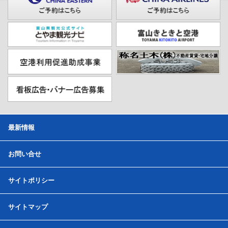
最新情報
お問い合せ
サイトポリシー
サイトマップ