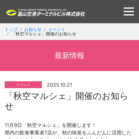
トップ
お知らせ
イベント
「秋空マルシェ」開催のお知らせ
最新情報
2025.10.21
イベント
「秋空マルシェ」開催のお知ら
せ
11月9日「秋空マルシェ」を開催します！
県内の飲食事業者7店が、秋の味覚をふんだんに活用した