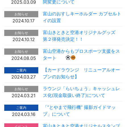
間変更について
2025.03.09
富山のおすしキーホルダー カプセルト
お知らせ
イの設置
2024.10.17
富山きときと空港オリジナルグッズ
お知らせ
第２弾発売決定！！
2024.10.12
富山空港からもプロスポーツ支援をス
お知らせ
タート
2024.08.05
【カードラウンジ リニューアルオー
ご案内
プンのお知らせ】
2024.03.27
ラウンジ「らいちょう」キャッシュレ
お知らせ
ス化(現金取扱い終了)について
2024.03.21
「“とやまで飛行機” 撮影ガイドマッ
ご案内
プ」について
2024.03.16
富山きときと空港オリジナルスタンプ
イベント