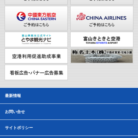
最新情報
お問い合せ
サイトポリシー