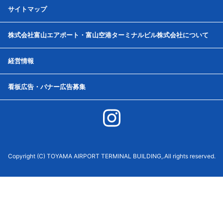
サイトマップ
株式会社富山エアポート・富山空港ターミナルビル株式会社について
経営情報
看板広告・バナー広告募集
Copyright (C) TOYAMA AIRPORT TERMINAL BUILDING,.All rights reserved.