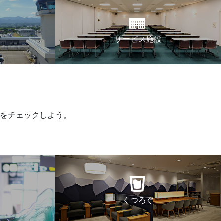
サービス施設
をチェックしよう。
くつろぐ