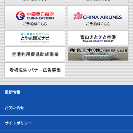
最新情報
お問い合せ
サイトポリシー