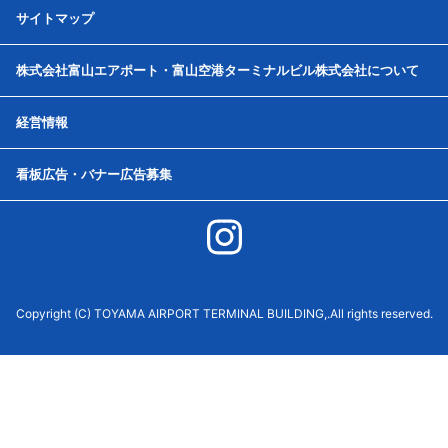
サイトマップ
株式会社富山エアポート・富山空港ターミナルビル株式会社について
経営情報
看板広告・バナー広告募集
Copyright (C) TOYAMA AIRPORT TERMINAL BUILDING,.All rights reserved.