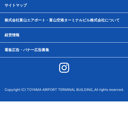
サイトマップ
株式会社富山エアポート・富山空港ターミナルビル株式会社について
経営情報
看板広告・バナー広告募集
Copyright (C) TOYAMA AIRPORT TERMINAL BUILDING,.All rights reserved.