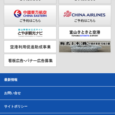
最新情報
お問い合せ
サイトポリシー