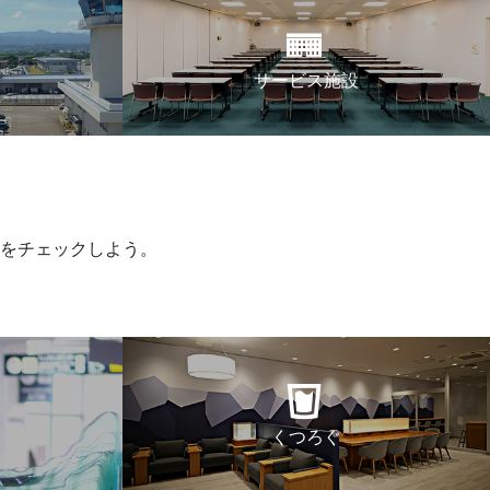
サービス施設
をチェックしよう。
くつろぐ