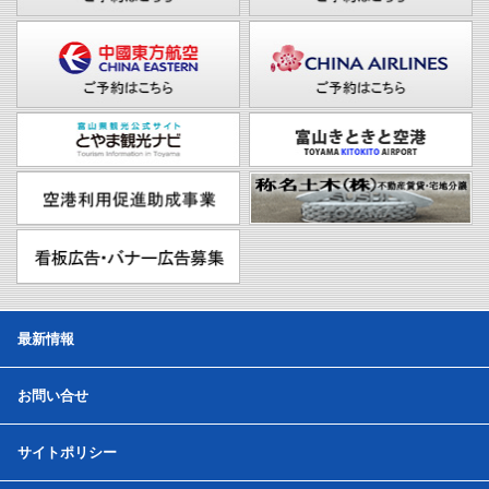
最新情報
お問い合せ
サイトポリシー