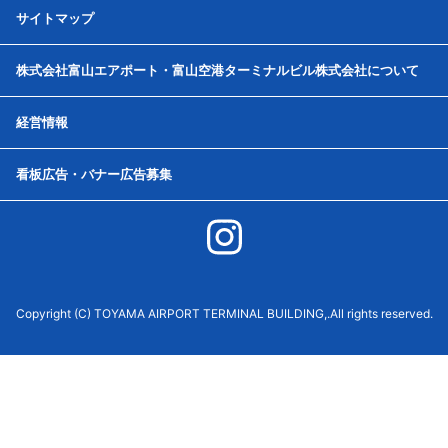
サイトマップ
株式会社富山エアポート・富山空港ターミナルビル株式会社について
経営情報
看板広告・バナー広告募集
Copyright (C) TOYAMA AIRPORT TERMINAL BUILDING,.All rights reserved.