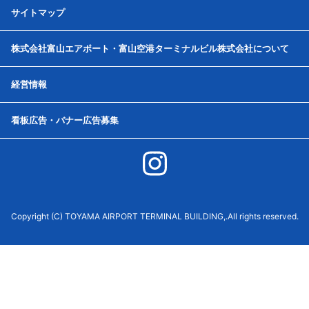
サイトマップ
株式会社富山エアポート・富山空港ターミナルビル株式会社について
経営情報
看板広告・バナー広告募集
Copyright (C) TOYAMA AIRPORT TERMINAL BUILDING,.All rights reserved.