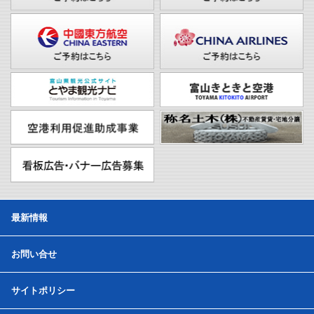
最新情報
お問い合せ
サイトポリシー