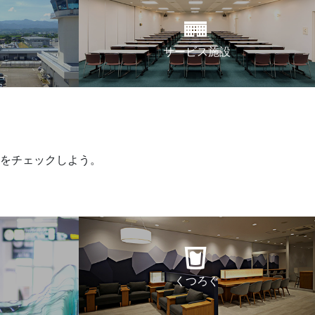
サービス施設
をチェックしよう。
くつろぐ