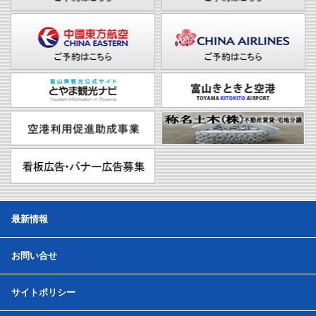
最新情報
お問い合せ
サイトポリシー