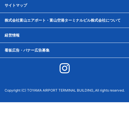
サイトマップ
株式会社富山エアポート・富山空港ターミナルビル株式会社について
経営情報
看板広告・バナー広告募集
Copyright (C) TOYAMA AIRPORT TERMINAL BUILDING,.All rights reserved.