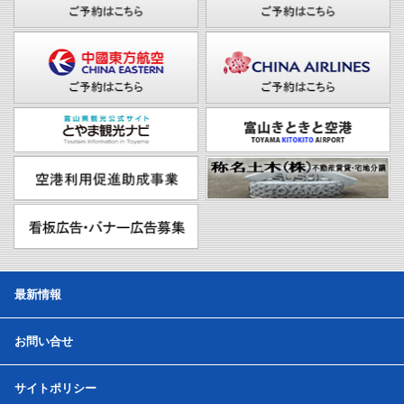
最新情報
お問い合せ
サイトポリシー