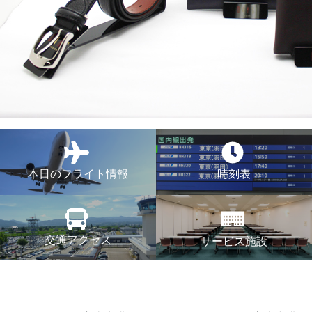
本日のフライト情報
時刻表
交通アクセス
サービス施設