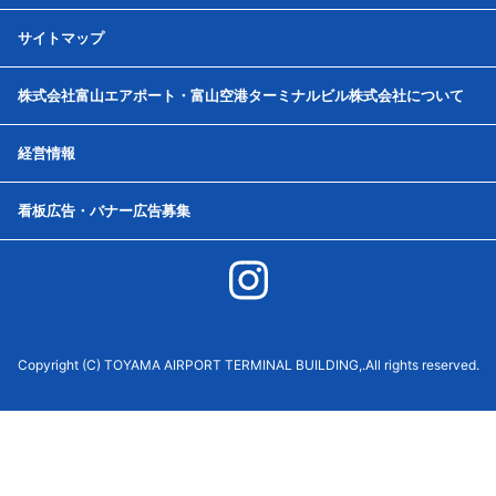
サイトマップ
株式会社富山エアポート・富山空港ターミナルビル株式会社について
経営情報
看板広告・バナー広告募集
Copyright (C) TOYAMA AIRPORT TERMINAL BUILDING,.All rights reserved.