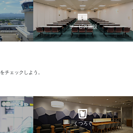
サービス施設
をチェックしよう。
くつろぐ