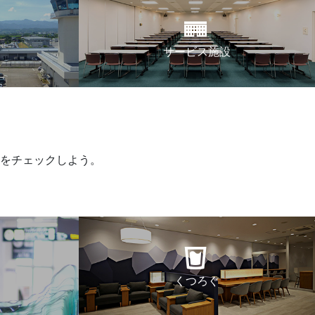
サービス施設
をチェックしよう。
くつろぐ