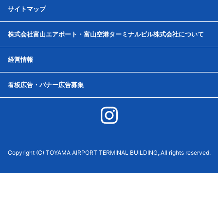
サイトマップ
株式会社富山エアポート・富山空港ターミナルビル株式会社について
経営情報
看板広告・バナー広告募集
Copyright (C) TOYAMA AIRPORT TERMINAL BUILDING,.All rights reserved.