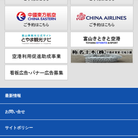
最新情報
お問い合せ
サイトポリシー