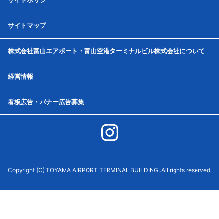
サイトポリシー
サイトマップ
株式会社富山エアポート・富山空港ターミナルビル株式会社について
経営情報
看板広告・バナー広告募集
Copyright (C) TOYAMA AIRPORT TERMINAL BUILDING,.All rights reserved.