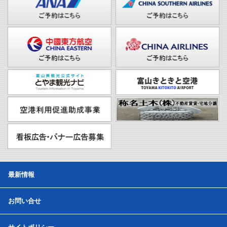
最新情報
お問い合せ