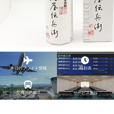
本日のフライト情報
時刻表
交通アクセス
サービス施設