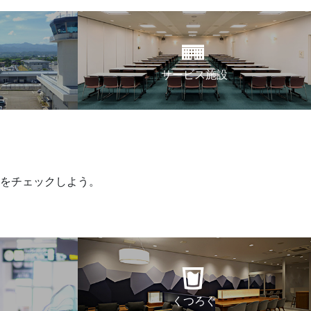
サービス施設
をチェックしよう。
くつろぐ