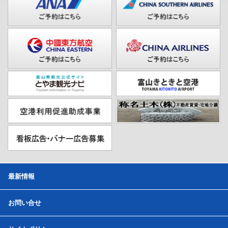
最新情報
お問い合せ