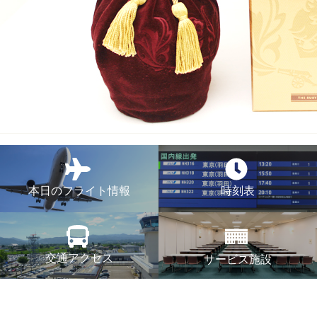
本日のフライト情報
時刻表
交通アクセス
サービス施設