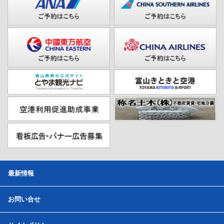
最新情報
お問い合せ