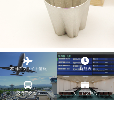
本日のフライト情報
時刻表
交通アクセス
サービス施設