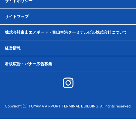
サイトポリシー
サイトマップ
株式会社富山エアポート・富山空港ターミナルビル株式会社について
経営情報
看板広告・バナー広告募集
Copyright (C) TOYAMA AIRPORT TERMINAL BUILDING,.All rights reserved.