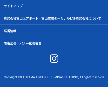
サイトマップ
株式会社富山エアポート・富山空港ターミナルビル株式会社について
経営情報
看板広告・バナー広告募集
Copyright (C) TOYAMA AIRPORT TERMINAL BUILDING,.All rights reserved.