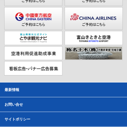
最新情報
お問い合せ
サイトポリシー