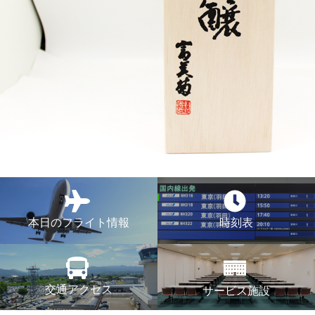
本日のフライト情報
時刻表
交通アクセス
サービス施設