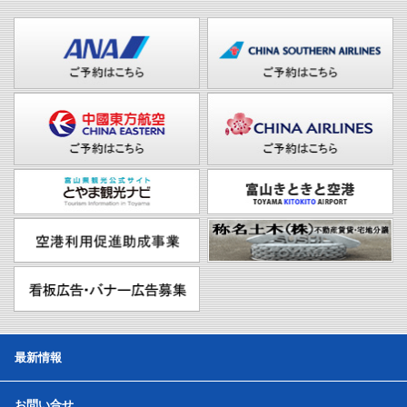
最新情報
お問い合せ