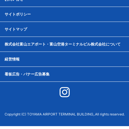
サイトポリシー
サイトマップ
株式会社富山エアポート・富山空港ターミナルビル株式会社について
経営情報
看板広告・バナー広告募集
Copyright (C) TOYAMA AIRPORT TERMINAL BUILDING,.All rights reserved.