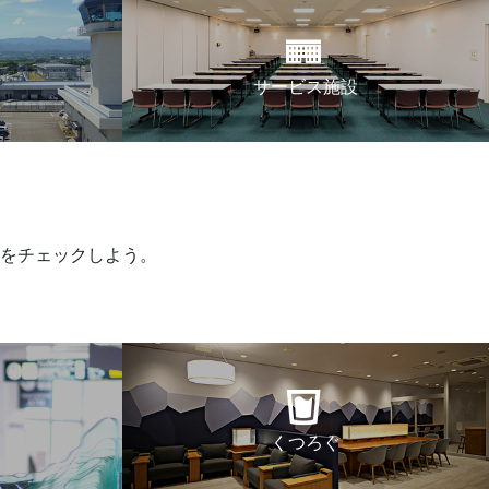
サービス施設
をチェックしよう。
くつろぐ