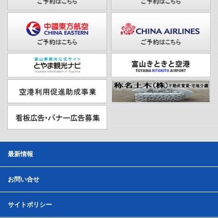
最新情報
お問い合せ
サイトポリシー