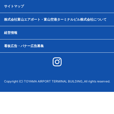
サイトマップ
株式会社富山エアポート・富山空港ターミナルビル株式会社について
経営情報
看板広告・バナー広告募集
Copyright (C) TOYAMA AIRPORT TERMINAL BUILDING,.All rights reserved.