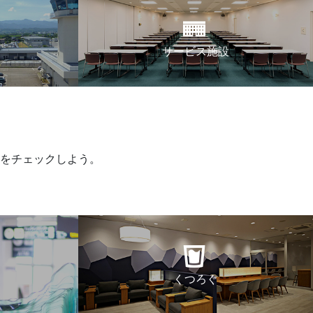
サービス施設
をチェックしよう。
くつろぐ