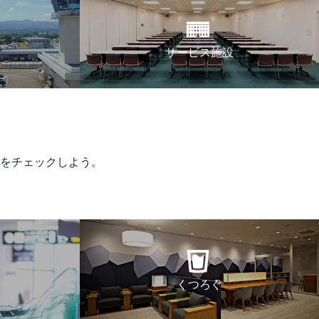
サービス施設
をチェックしよう。
くつろぐ