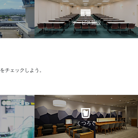
サービス施設
をチェックしよう。
くつろぐ