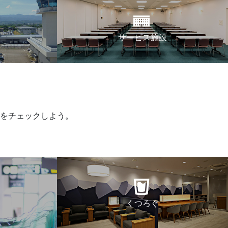
サービス施設
をチェックしよう。
くつろぐ