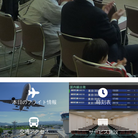
本日のフライト情報
時刻表
交通アクセス
サービス施設