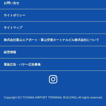
お問い合せ
サイトポリシー
サイトマップ
株式会社富山エアポート・富山空港ターミナルビル株式会社について
経営情報
看板広告・バナー広告募集
Copyright (C) TOYAMA AIRPORT TERMINAL BUILDING,.All rights reserved.