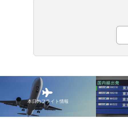
本日のフライト情報