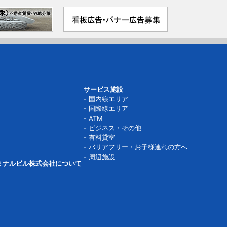
サービス施設
国内線エリア
国際線エリア
ATM
ビジネス・その他
有料貸室
バリアフリー・お子様連れの方へ
周辺施設
ミナルビル株式会社について