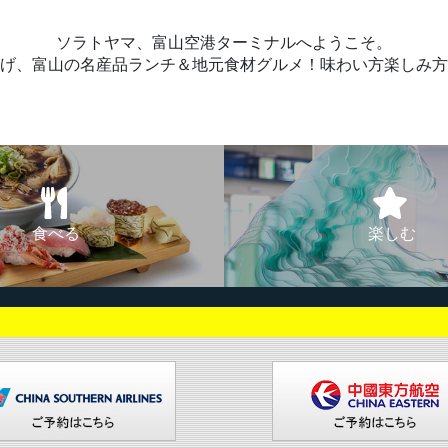
ソラトヤマ、富山空港ターミナルへようこそ。
げ、富山の名産品ランチ＆地元食材グルメ！味わい方楽しみ方
食べる
楽しむ