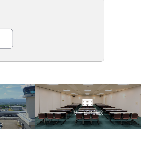
サービス施設