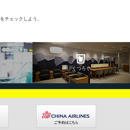
をチェックしよう。
くつろぐ