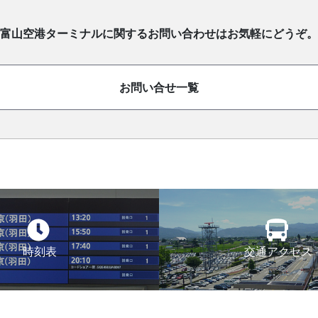
富山空港ターミナルに関するお問い合わせはお気軽にどうぞ。
お問い合せ一覧
時刻表
交通アクセス