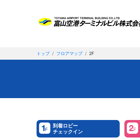
トップ
フロアマップ
2F
到着ロビー
チェックイン