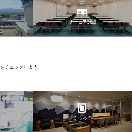
サービス施設
をチェックしよう。
くつろぐ