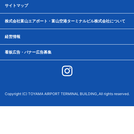
サイトマップ
株式会社富山エアポート・富山空港ターミナルビル株式会社について
経営情報
看板広告・バナー広告募集
Copyright (C) TOYAMA AIRPORT TERMINAL BUILDING,.All rights reserved.