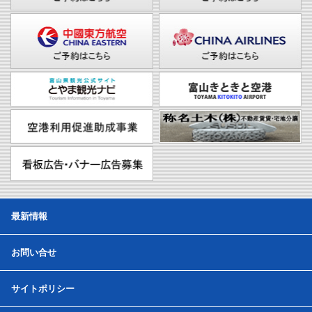
最新情報
お問い合せ
サイトポリシー