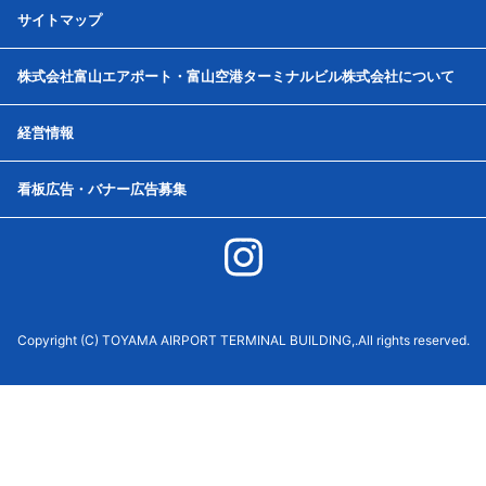
サイトマップ
株式会社富山エアポート・富山空港ターミナルビル株式会社について
経営情報
看板広告・バナー広告募集
Copyright (C) TOYAMA AIRPORT TERMINAL BUILDING,.All rights reserved.