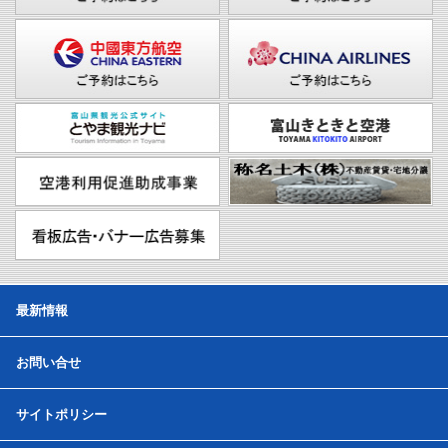
最新情報
お問い合せ
サイトポリシー