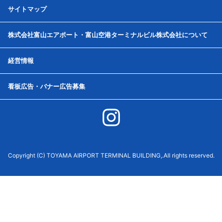
サイトマップ
株式会社富山エアポート・富山空港ターミナルビル株式会社について
経営情報
看板広告・バナー広告募集
Copyright (C) TOYAMA AIRPORT TERMINAL BUILDING,.All rights reserved.