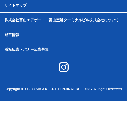
サイトマップ
株式会社富山エアポート・富山空港ターミナルビル株式会社について
経営情報
看板広告・バナー広告募集
Copyright (C) TOYAMA AIRPORT TERMINAL BUILDING,.All rights reserved.