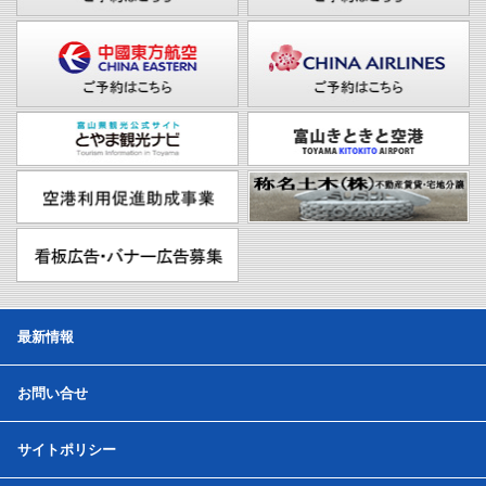
最新情報
お問い合せ
サイトポリシー