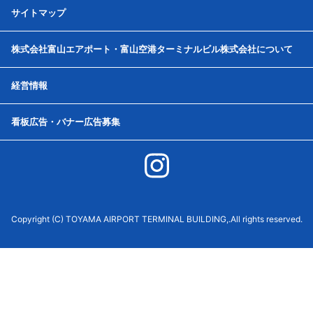
サイトマップ
株式会社富山エアポート・富山空港ターミナルビル株式会社について
経営情報
看板広告・バナー広告募集
Copyright (C) TOYAMA AIRPORT TERMINAL BUILDING,.All rights reserved.