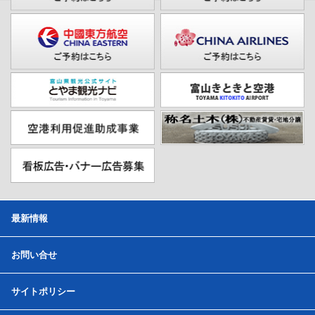
最新情報
お問い合せ
サイトポリシー