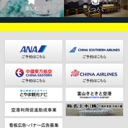
楽しむ
くつろぐ