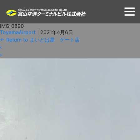
IMG_0890
ToyamaAirport
|
2021年4月6日
←
Return to まいどは屋 ゲート店
‹
›