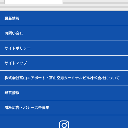
最新情報
お問い合せ
サイトポリシー
サイトマップ
株式会社富山エアポート・富山空港ターミナルビル株式会社について
経営情報
看板広告・バナー広告募集