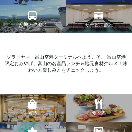
交通アクセス
サービス施設
ソラトヤマ、富山空港ターミナルへようこそ。
富山空港
限定おみやげ、富山の名産品ランチ＆地元食材グルメ！味
わい方楽しみ方をチェックしよう。
買う
食べる