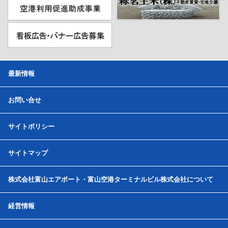
最新情報
お問い合せ
サイトポリシー
サイトマップ
株式会社富山エアポート・富山空港ターミナルビル株式会社について
経営情報