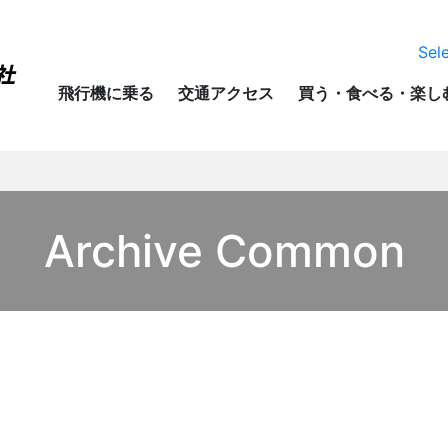
Sel
飛行機に乗る
交通アクセス
買う・食べる・楽し
Archive Common