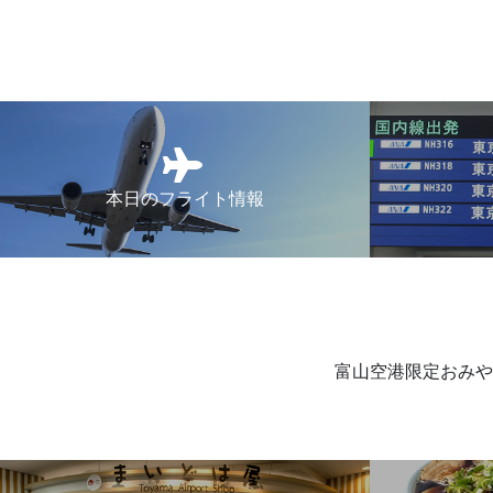
本日のフライト情報
富山空港限定おみや