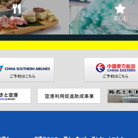
食べる
楽しむ