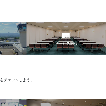
サービス施設
をチェックしよう。