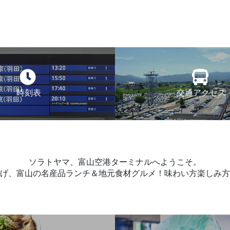
時刻表
交通アクセス
ソラトヤマ、富山空港ターミナルへようこそ。
げ、富山の名産品ランチ＆地元食材グルメ！味わい方楽しみ方