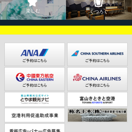
楽しむ
くつろぐ