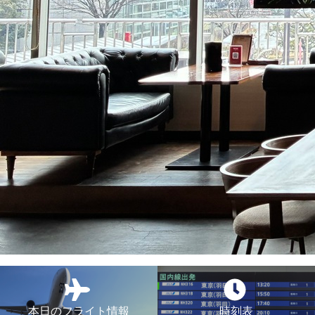
本日のフライト情報
時刻表