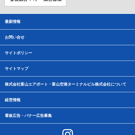
最新情報
お問い合せ
サイトポリシー
サイトマップ
株式会社富山エアポート・富山空港ターミナルビル株式会社について
経営情報
看板広告・バナー広告募集