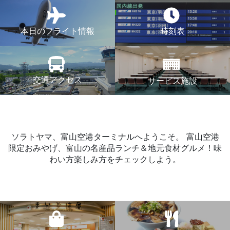
本日のフライト情報
時刻表
交通アクセス
サービス施設
ソラトヤマ、富山空港ターミナルへようこそ。
富山空港
限定おみやげ、富山の名産品ランチ＆地元食材グルメ！味
わい方楽しみ方をチェックしよう。