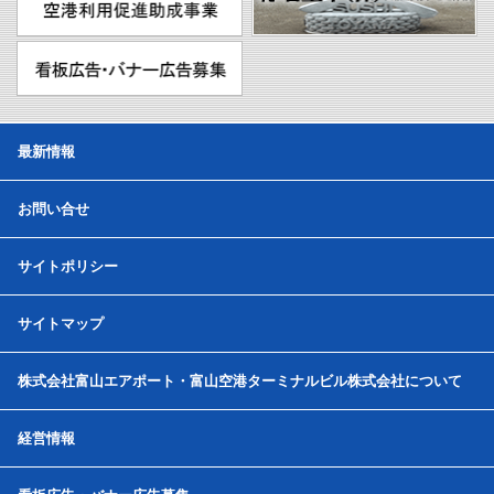
最新情報
お問い合せ
サイトポリシー
サイトマップ
株式会社富山エアポート・富山空港ターミナルビル株式会社について
経営情報