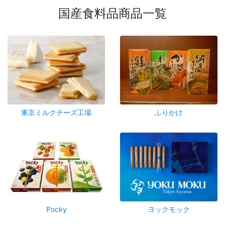
国産食料品商品一覧
東京ミルクチーズ工場
ふりかけ
Pocky
ヨックモック