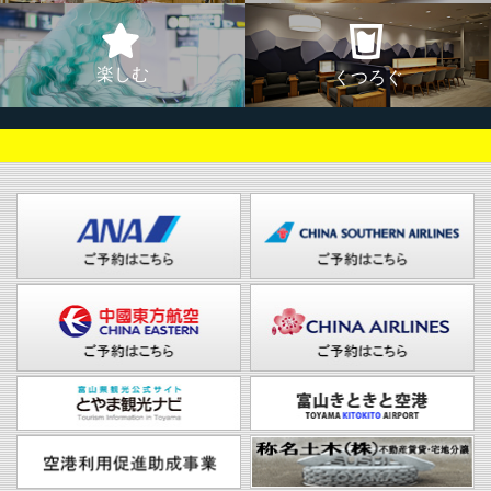
楽しむ
くつろぐ