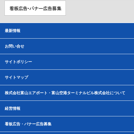
最新情報
お問い合せ
サイトポリシー
サイトマップ
株式会社富山エアポート・富山空港ターミナルビル株式会社について
経営情報
看板広告・バナー広告募集