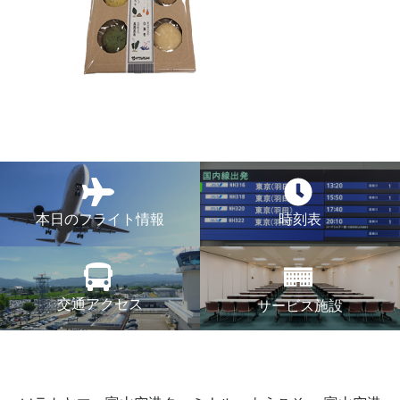
本日のフライト情報
時刻表
交通アクセス
サービス施設