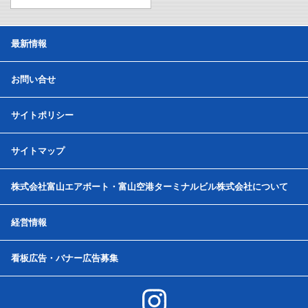
最新情報
お問い合せ
サイトポリシー
サイトマップ
株式会社富山エアポート・富山空港ターミナルビル株式会社について
経営情報
看板広告・バナー広告募集