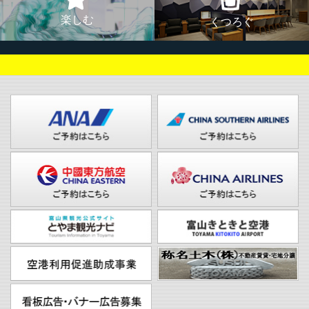
楽しむ
くつろぐ