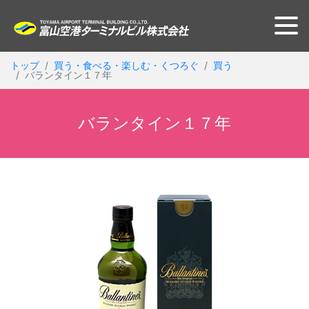
トップ
買う・食べる・楽しむ・くつろぐ
買う
バランタイン１７年
バランタイン１７年