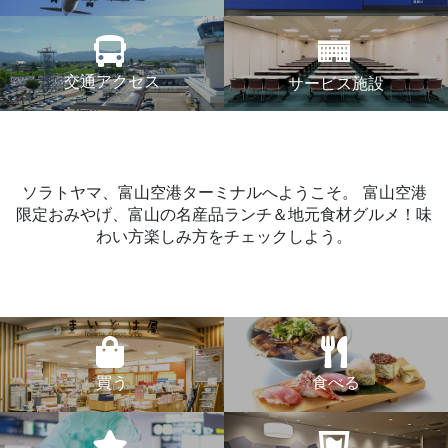
交通アクセス
サービス施設
ソラトヤマ、富山空港ターミナルへようこそ。
富山空港
限定おみやげ、富山の名産品ランチ＆地元食材グルメ！味
わい方楽しみ方をチェックしよう。
買う
食べる