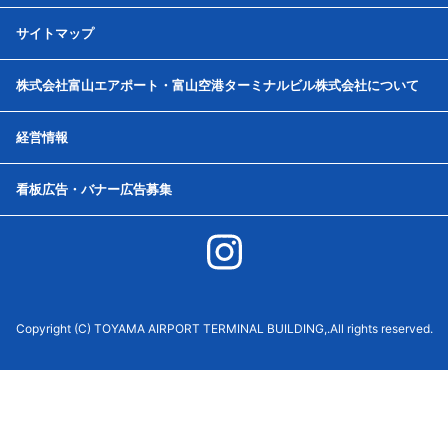
サイトマップ
株式会社富山エアポート・富山空港ターミナルビル株式会社について
経営情報
看板広告・バナー広告募集
Copyright (C) TOYAMA AIRPORT TERMINAL BUILDING,.All rights reserved.