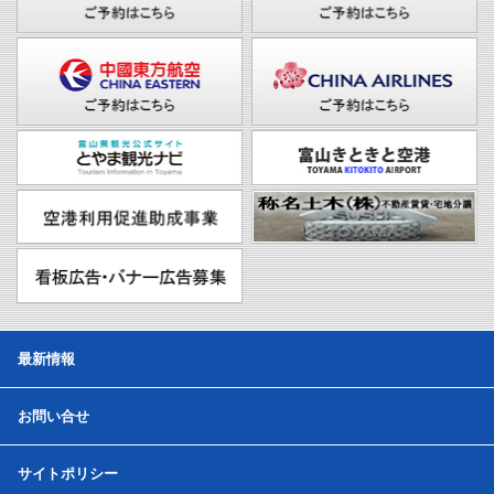
最新情報
お問い合せ
サイトポリシー