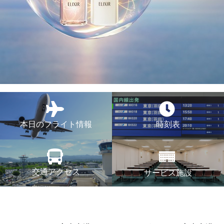
本日のフライト情報
時刻表
交通アクセス
サービス施設