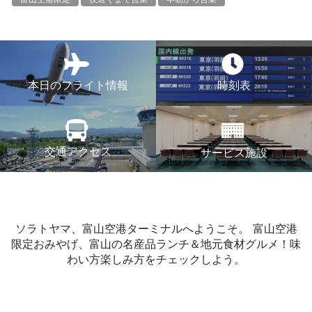
本日のフライト情報
時刻表
交通アクセス
サービス施設
ソラトヤマ、富山空港ターミナルへようこそ。
富山空港
限定おみやげ、富山の名産品ランチ＆地元食材グルメ！味
わい方楽しみ方をチェックしよう。