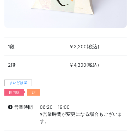
1段
￥2,200(税込)
2段
￥4,300(税込)
まいどは屋
国内線
2F
営業時間
06:20 - 19:00
※営業時間が変更になる場合もございま
す。