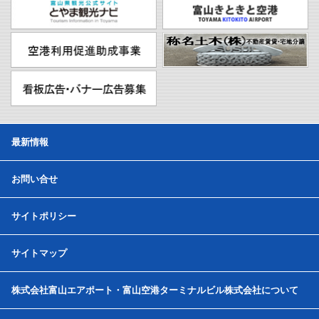
最新情報
お問い合せ
サイトポリシー
サイトマップ
株式会社富山エアポート・富山空港ターミナルビル株式会社について